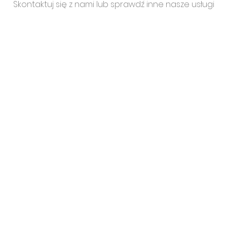
Skontaktuj się z nami lub sprawdź inne nasze usługi